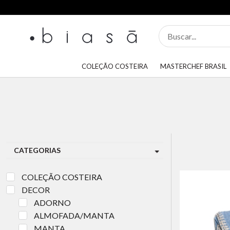
COLEÇÃO COSTEIRA
MASTERCHEF BRASIL
CATEGORIAS
COLEÇÃO COSTEIRA
DECOR
ADORNO
ALMOFADA/MANTA
MANTA