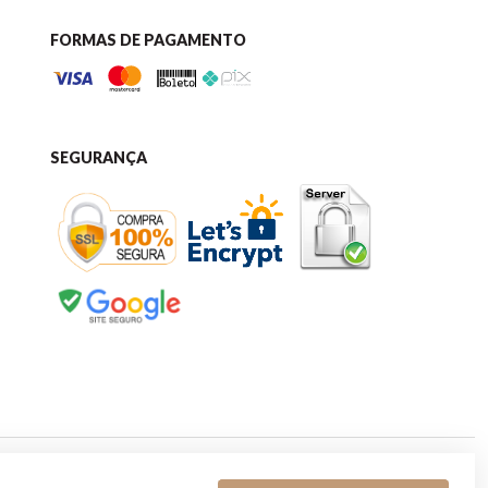
FORMAS DE PAGAMENTO
SEGURANÇA