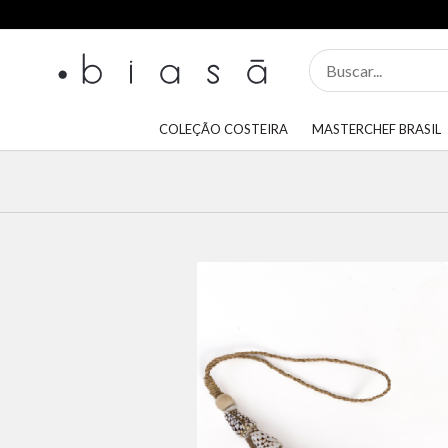
COLEÇÃO COSTEIRA
MASTERCHEF BRASIL