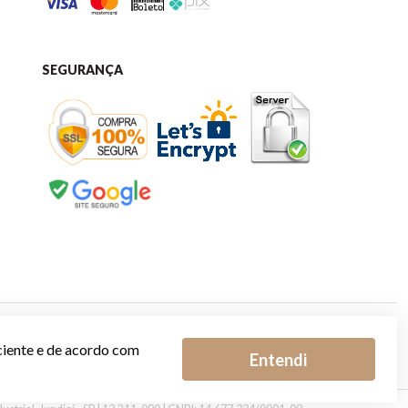
SEGURANÇA
ciente e de acordo com
Entendi