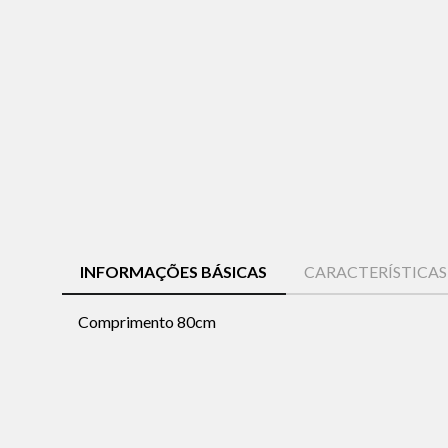
INFORMAÇÕES BÁSICAS
CARACTERÍSTICA
Comprimento 80cm