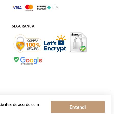
SEGURANÇA
ciente e de acordo com
Entendi