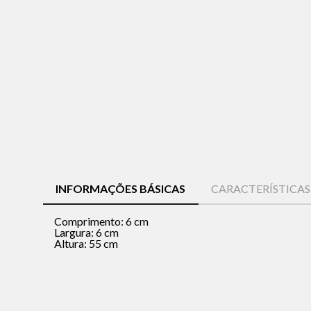
INFORMAÇÕES BÁSICAS
CARACTERÍSTICA
Comprimento: 6 cm
Largura: 6 cm
Altura: 55 cm