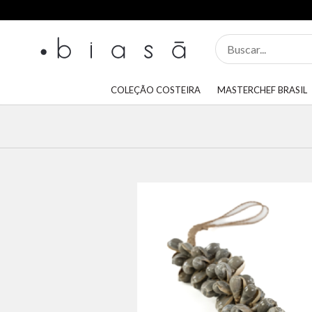
COLEÇÃO COSTEIRA
MASTERCHEF BRASIL