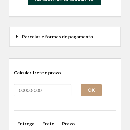
Parcelas e formas de pagamento
Calcular frete e prazo
OK
Entrega
Frete
Prazo