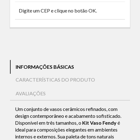
Digite um CEP e clique no botão OK.
INFORMAÇÕES BÁSICAS
CARACTERÍSTICAS DO PRODUTO
AVALIAÇÕES
Um conjunto de vasos cerâmicos refinados, com
design contemporâneo e acabamento sofisticado.
Disponível em três tamanhos, o
Kit Vaso Fendy
é
ideal para composições elegantes em ambientes
internos e externos. Sua paleta de tons naturais