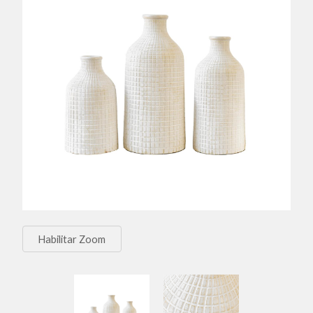
Habilitar Zoom