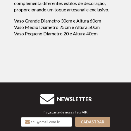
complementa diferentes estilos de decoração,
proporcionando um toque artesanal e exclusivo.
Vaso Grande Diametro 30cm e Altura 60cm
Vaso Médio Diametro 25cm e Altura 50cm
Vaso Pequeno Diametro 20 e Altura 40cm
NEWSLETTER
Faça parte de nossa lista VIP.
CADASTRAR