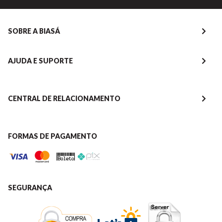
SOBRE A BIASÁ
AJUDA E SUPORTE
CENTRAL DE RELACIONAMENTO
FORMAS DE PAGAMENTO
SEGURANÇA