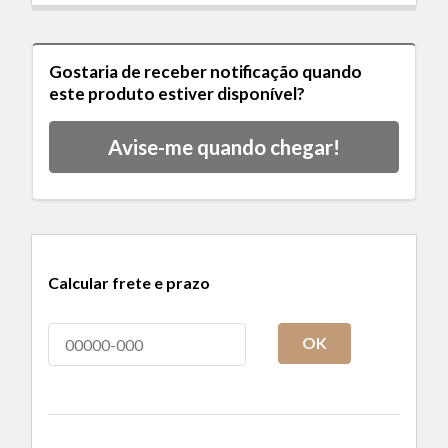
Gostaria de receber notificação quando
este produto estiver disponível?
Avise-me quando chegar!
Calcular frete e prazo
OK