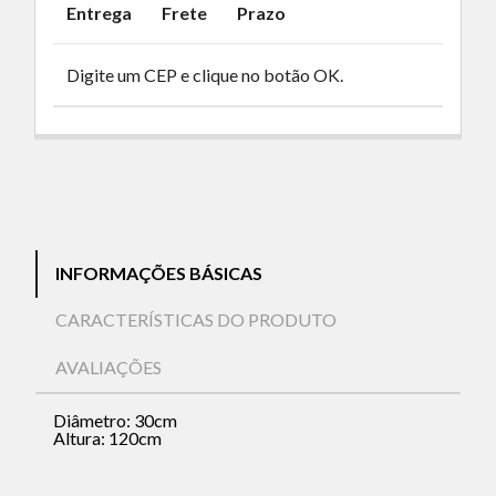
Entrega
Frete
Prazo
Digite um CEP e clique no botão OK.
INFORMAÇÕES BÁSICAS
CARACTERÍSTICAS DO PRODUTO
AVALIAÇÕES
Diâmetro: 30cm
Altura: 120cm