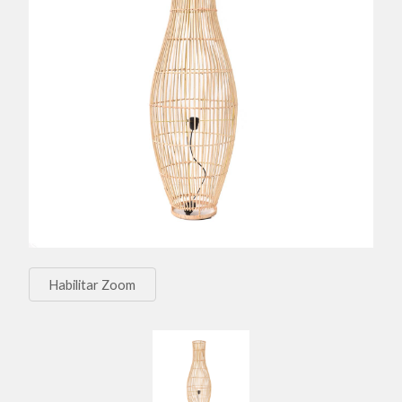
Habilitar Zoom