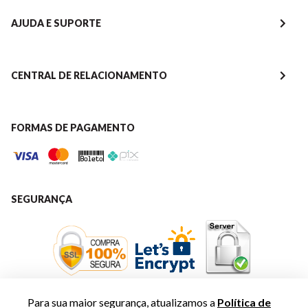
AJUDA E SUPORTE
CENTRAL DE RELACIONAMENTO
FORMAS DE PAGAMENTO
SEGURANÇA
Para sua maior segurança, atualizamos a
Política de