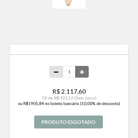
R$ 2.117,60
5
X de
R$ 423,52
(Sem Juros)
ou R$1905,84 no boleto bancário (10,00% de desconto)
PRODUTO ESGOTADO