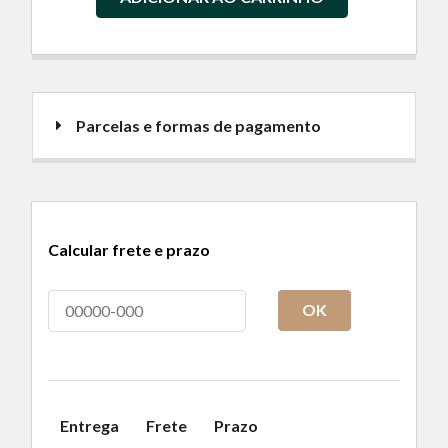
Parcelas e formas de pagamento
Calcular frete e prazo
OK
Entrega
Frete
Prazo