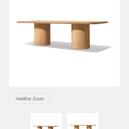
Habilitar Zoom