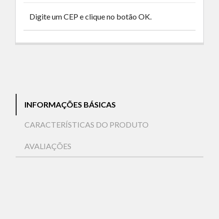
Digite um CEP e clique no botão OK.
INFORMAÇÕES BÁSICAS
CARACTERÍSTICAS DO PRODUTO
AVALIAÇÕES