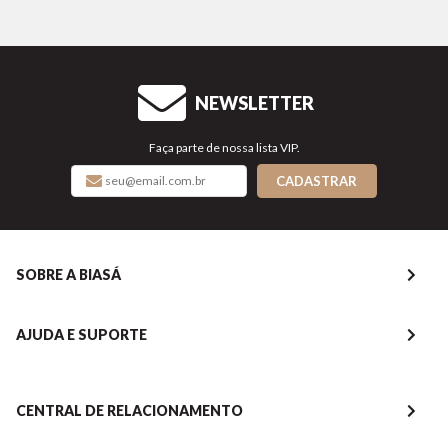
NEWSLETTER
Faça parte de nossa lista VIP.
CADASTRAR
SOBRE A BIASÁ
AJUDA E SUPORTE
CENTRAL DE RELACIONAMENTO