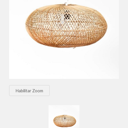
Habilitar Zoom