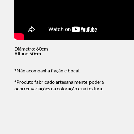
Diâmetro: 60cm
Altura: 50cm
*Não acompanha fiação e bocal.
*Produto fabricado artesanalmente, poderá
ocorrer variações na coloração e na textura.