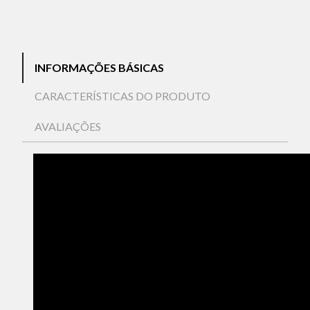
INFORMAÇÕES BÁSICAS
CARACTERÍSTICAS DO PRODUTO
AVALIAÇÕES