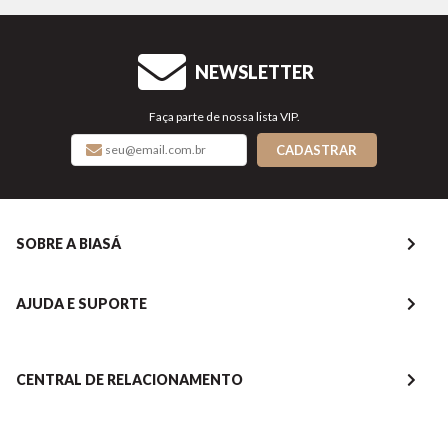
NEWSLETTER
Faça parte de nossa lista VIP.
CADASTRAR
SOBRE A BIASÁ
AJUDA E SUPORTE
CENTRAL DE RELACIONAMENTO