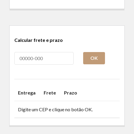
Calcular frete e prazo
OK
Entrega
Frete
Prazo
Digite um CEP e clique no botão OK.