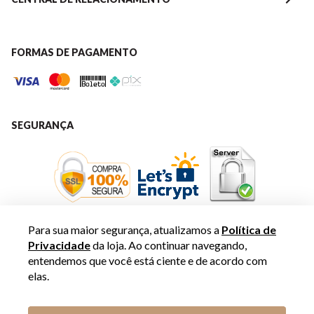
FORMAS DE PAGAMENTO
SEGURANÇA
Para sua maior segurança, atualizamos a
Política de
Privacidade
da loja. Ao continuar navegando,
entendemos que você está ciente e de acordo com
elas.