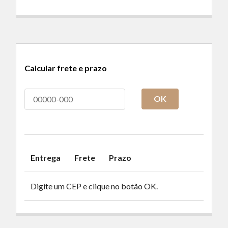
Calcular frete e prazo
OK
Entrega
Frete
Prazo
Digite um CEP e clique no botão OK.