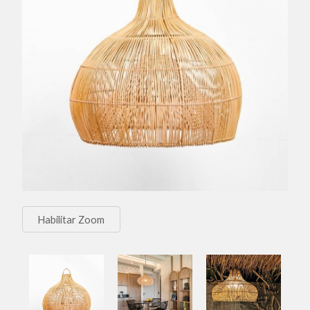
Habilitar Zoom