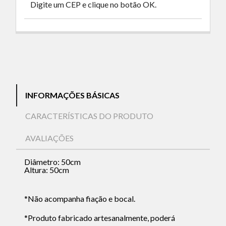
Digite um CEP e clique no botão OK.
INFORMAÇÕES BÁSICAS
CARACTERÍSTICAS DO PRODUTO
AVALIAÇÕES
Diâmetro: 50cm
Altura: 50cm
*Não acompanha fiação e bocal.
*Produto fabricado artesanalmente, poderá