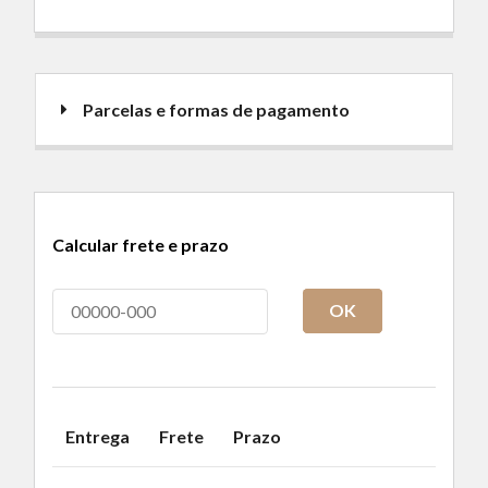
Parcelas e formas de pagamento
Calcular frete e prazo
OK
Entrega
Frete
Prazo