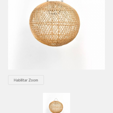
Habilitar Zoom