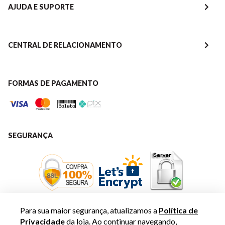
AJUDA E SUPORTE
CENTRAL DE RELACIONAMENTO
FORMAS DE PAGAMENTO
SEGURANÇA
Para sua maior segurança, atualizamos a
Política de
Privacidade
da loja. Ao continuar navegando,