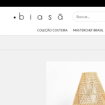
COLEÇÃO COSTEIRA
MASTERCHEF BRASIL