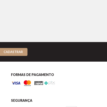
CADASTRAR
FORMAS DE PAGAMENTO
SEGURANÇA