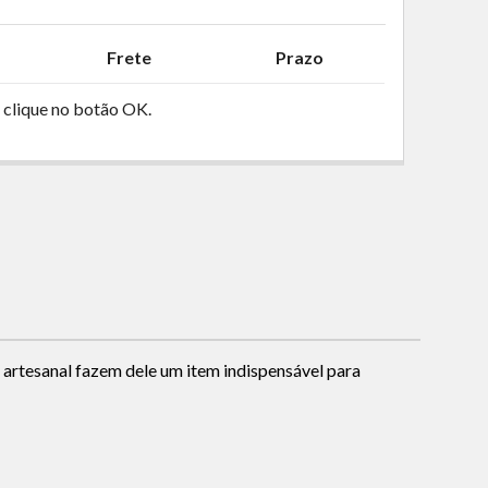
Frete
Prazo
 clique no botão OK.
 artesanal fazem dele um item indispensável para