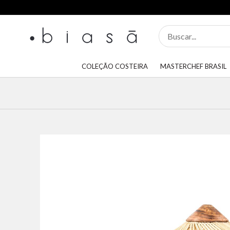
COLEÇÃO COSTEIRA
MASTERCHEF BRASIL