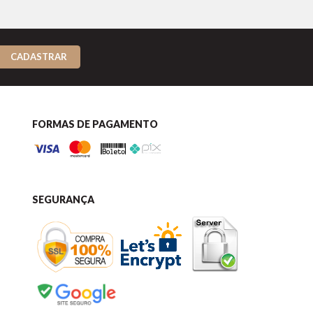
CADASTRAR
FORMAS DE PAGAMENTO
SEGURANÇA