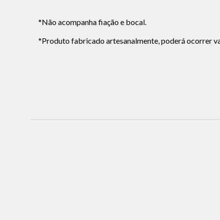
*Não acompanha fiação e bocal.
*Produto fabricado artesanalmente, poderá ocorrer var