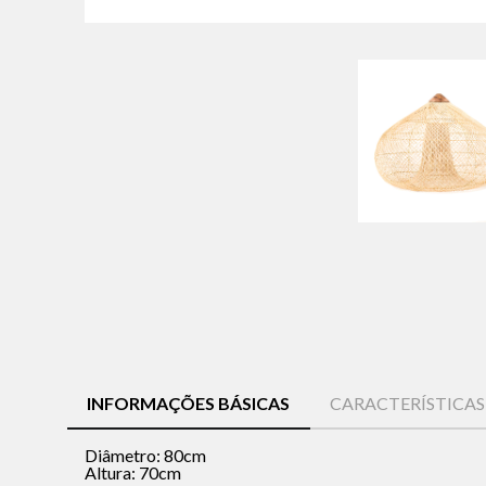
INFORMAÇÕES BÁSICAS
CARACTERÍSTICA
Diâmetro: 80cm
Altura: 70cm