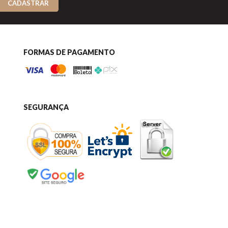
CADASTRAR
FORMAS DE PAGAMENTO
SEGURANÇA