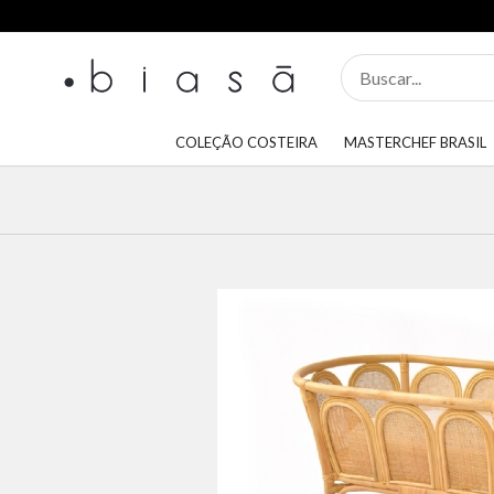
COLEÇÃO COSTEIRA
MASTERCHEF BRASIL