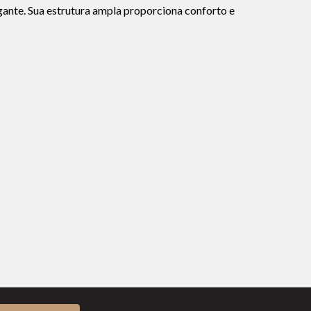
gante. Sua estrutura ampla proporciona conforto e