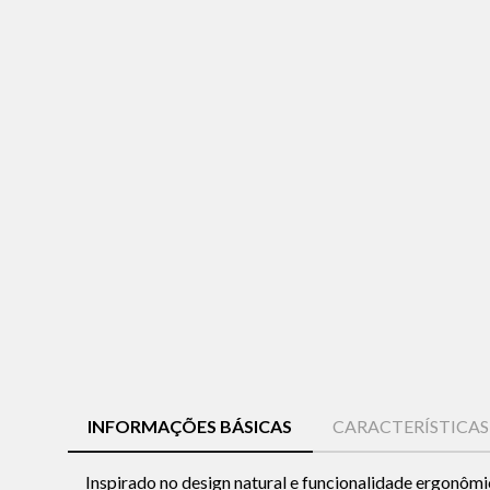
INFORMAÇÕES BÁSICAS
CARACTERÍSTICA
Inspirado no design natural e funcionalidade ergonômi