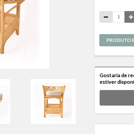
PRODUTO 
Gostaria de r
estiver dispon