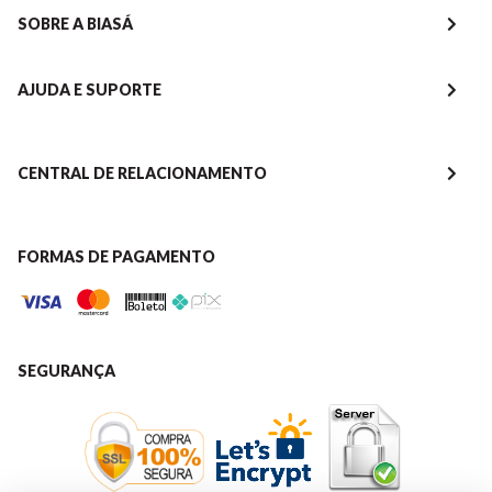
SOBRE A BIASÁ
AJUDA E SUPORTE
CENTRAL DE RELACIONAMENTO
FORMAS DE PAGAMENTO
SEGURANÇA