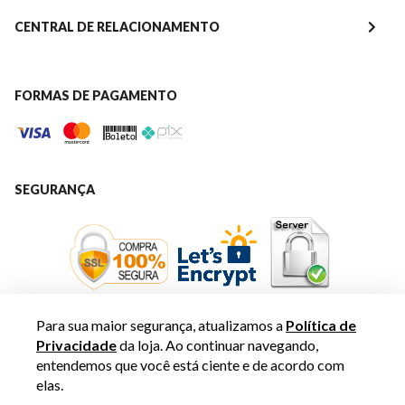
CENTRAL DE RELACIONAMENTO
FORMAS DE PAGAMENTO
SEGURANÇA
Para sua maior segurança, atualizamos a
Política de
Privacidade
da loja. Ao continuar navegando,
entendemos que você está ciente e de acordo com
elas.