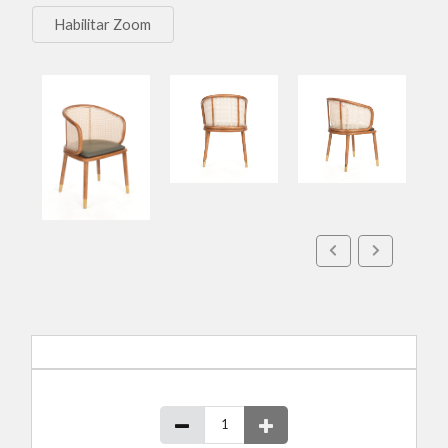
Habilitar Zoom