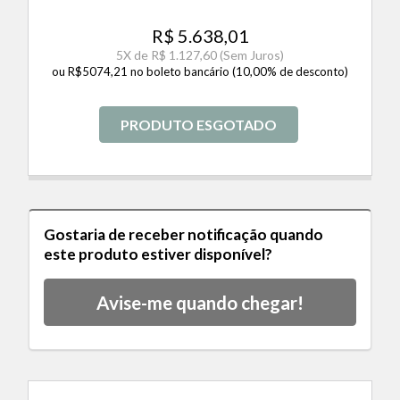
R$ 5.638,01
5
X de
R$ 1.127,60
(Sem Juros)
ou R$5074,21 no boleto bancário (10,00% de desconto)
PRODUTO ESGOTADO
Gostaria de receber notificação quando
este produto estiver disponível?
Avise-me quando chegar!