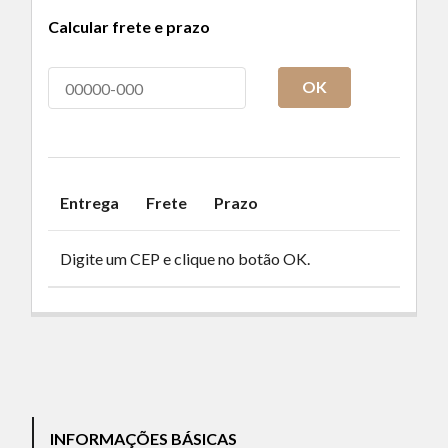
Calcular frete e prazo
OK
Entrega
Frete
Prazo
Digite um CEP e clique no botão OK.
INFORMAÇÕES BÁSICAS