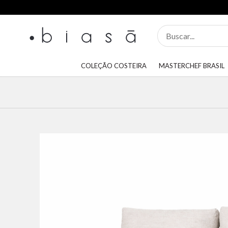
COLEÇÃO COSTEIRA
MASTERCHEF BRASIL