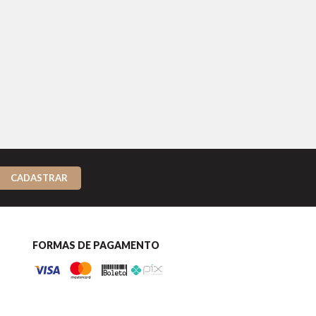
CADASTRAR
FORMAS DE PAGAMENTO