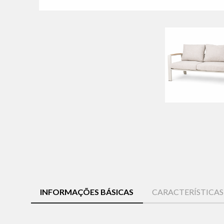
INFORMAÇÕES BÁSICAS
CARACTERÍSTICA